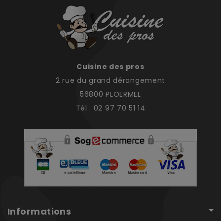
Cuisine des pros
2 rue du grand dérangement
56800 PLOERMEL
Tél : 02 97 70 51 14
Informations