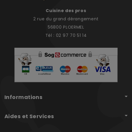
Cuisine des pros
2 rue du grand dérangement
56800 PLOERMEL
Tél : 02 97 70 51 14
Informations
Aides et Services