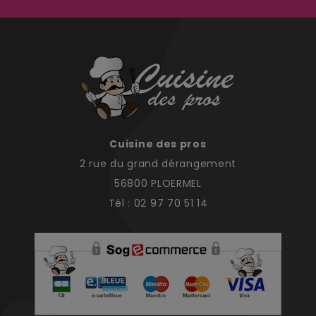
Cuisine des pros
2 rue du grand dérangement
56800 PLOERMEL
Tél : 02 97 70 51 14