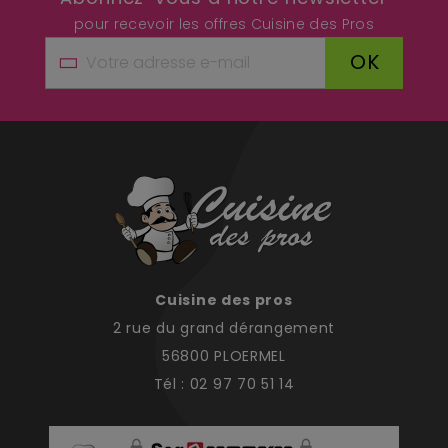
pour recevoir les offres Cuisine des Pros
OK
Cuisine des pros
2 rue du grand dérangement
56800 PLOERMEL
Tél : 02 97 70 51 14