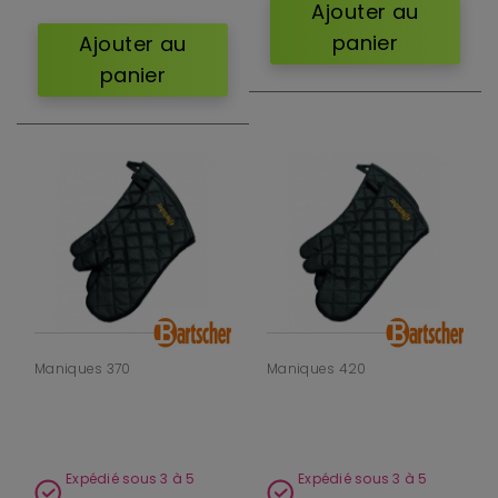
Ajouter au
panier
Ajouter au
panier
Maniques 370
Maniques 420
Expédié sous 3 à 5
Expédié sous 3 à 5