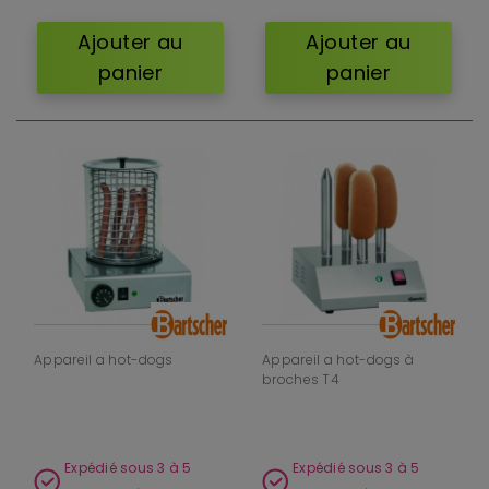
Ajouter au
Ajouter au
panier
panier
Appareil a hot-dogs
Appareil a hot-dogs à
broches T4
Expédié sous 3 à 5
Expédié sous 3 à 5