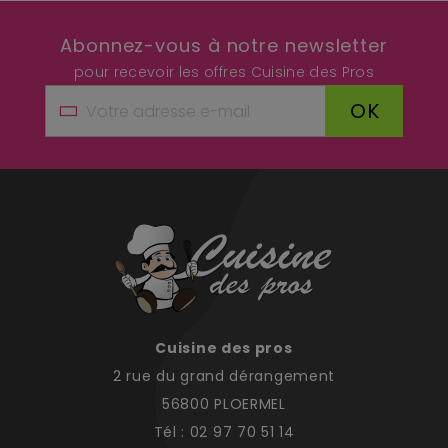
Abonnez-vous à notre newsletter
pour recevoir les offres Cuisine des Pros
OK
Cuisine des pros
2 rue du grand dérangement
56800 PLOERMEL
Tél : 02 97 70 51 14