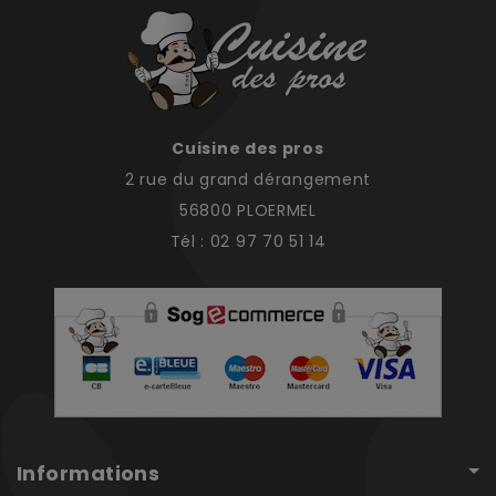
Cuisine des pros
2 rue du grand dérangement
56800 PLOERMEL
Tél : 02 97 70 51 14
Informations