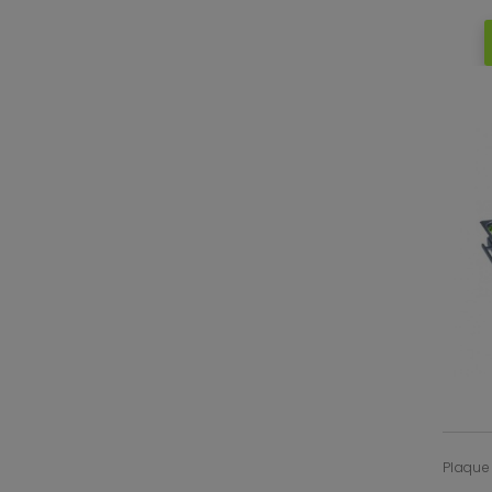
Plaque