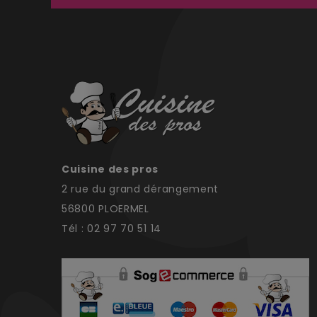
Cuisine des pros
2 rue du grand dérangement
56800 PLOERMEL
Tél : 02 97 70 51 14