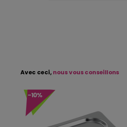
Avec ceci,
nous vous conseillons
-10%