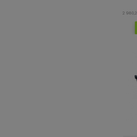
2 980,