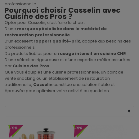
professionnelle.
Pourquoi choisir Casselin avec
Cuisine des Pros ?
Opter pour Casselin, c’est faire le choix :
D’une
marque spécialisée dans le matériel de
restauration professionnelle
D’un excellent
rapport qualité-prix
, adapté aux besoins des
professionnels
De produits fiables pour un
usage intensif en cuisine CHR
D’une sélection rigoureuse et d’une expertise métier assurées
par
Cuisine des Pros
Que vous équipiez une cuisine professionnelle, un point de
vente snacking ou un établissement de restauration
traditionnelle,
Casselin
constitue une solution fiable et
éprouvée pour optimiser votre activité au quotidien
-19%
-19%