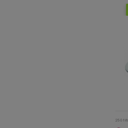
250 fi