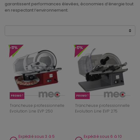
garantissent performances élevées, économies d’énergie tout
en respectant l’environnement.
-17%
-17%
PROMO !
PROMO !
Trancheuse professionnelle
Trancheuse professionnelle
Evolution Line EVP 250
Evolution Line EVP 275
Expédié sous 3 à 5
Expédié sous 6 à 10