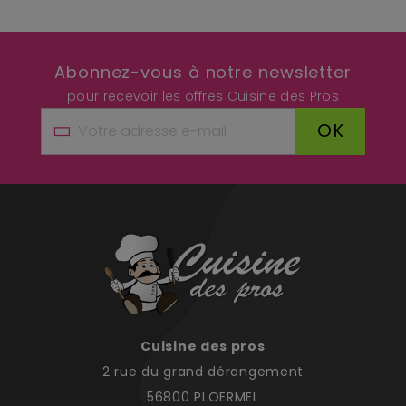
Abonnez-vous à notre newsletter
pour recevoir les offres Cuisine des Pros
OK
Cuisine des pros
2 rue du grand dérangement
56800 PLOERMEL