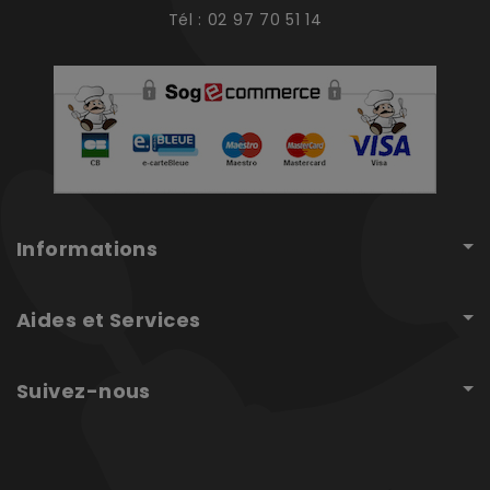
Tél : 02 97 70 51 14
Informations
Aides et Services
Suivez-nous