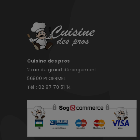
Cuisine des pros
2 rue du grand dérangement
56800 PLOERMEL
Tél : 02 97 70 51 14