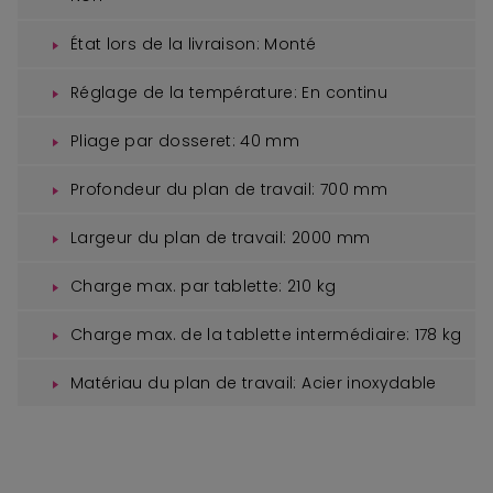
État lors de la livraison:
Monté
Réglage de la température:
En continu
Pliage par dosseret:
40 mm
Profondeur du plan de travail:
700 mm
Largeur du plan de travail:
2000 mm
Charge max. par tablette:
210 kg
Charge max. de la tablette intermédiaire:
178 kg
Matériau du plan de travail:
Acier inoxydable