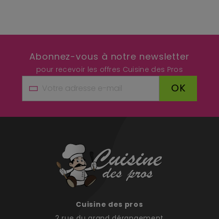
Abonnez-vous à notre newsletter
pour recevoir les offres Cuisine des Pros
OK
Cuisine des pros
2 rue du grand dérangement