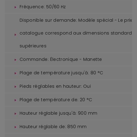
Fréquence:
50/60 Hz
Disponible sur demande:
Modèle spécial - Le prix
catalogue correspond aux dimensions standard
supérieures
Commande:
Électronique - Manette
Plage de température jusqu'à:
80 °C
Pieds réglables en hauteur:
Oui
Plage de température de:
20 °C
Hauteur réglable jusqu'à:
900 mm
Hauteur réglable de:
850 mm