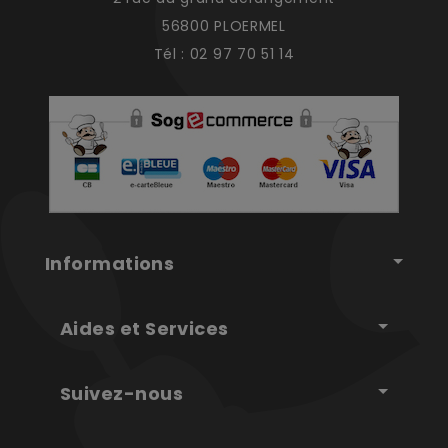
56800 PLOERMEL
Tél : 02 97 70 51 14
Informations
Aides et Services
Suivez-nous