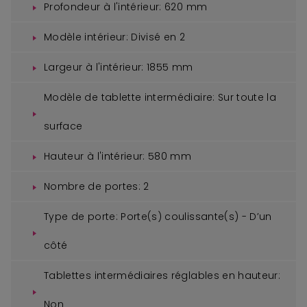
Profondeur à l'intérieur:
620 mm
Modèle intérieur:
Divisé en 2
Largeur à l'intérieur:
1855 mm
Modèle de tablette intermédiaire:
Sur toute la
surface
Hauteur à l'intérieur:
580 mm
Nombre de portes:
2
Type de porte:
Porte(s) coulissante(s) - D’un
côté
Tablettes intermédiaires réglables en hauteur:
Non