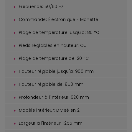
Fréquence:
50/60 Hz
Commande:
Électronique - Manette
Plage de température jusqu'à:
80 °C
Pieds réglables en hauteur:
Oui
Plage de température de:
20 °C
Hauteur réglable jusqu'à:
900 mm
Hauteur réglable de:
850 mm
Profondeur à l'intérieur:
620 mm
Modèle intérieur:
Divisé en 2
Largeur à l'intérieur:
1255 mm