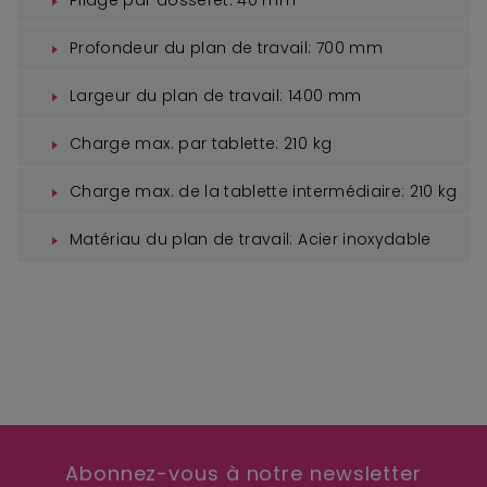
Profondeur du plan de travail:
700 mm
Largeur du plan de travail:
1400 mm
Charge max. par tablette:
210 kg
Charge max. de la tablette intermédiaire:
210 kg
Matériau du plan de travail:
Acier inoxydable
Abonnez-vous à notre newsletter