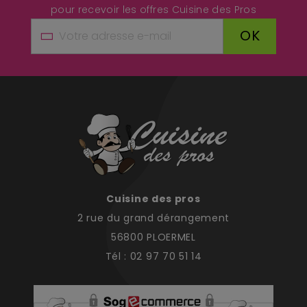
pour recevoir les offres Cuisine des Pros
OK
Cuisine des pros
2 rue du grand dérangement
56800 PLOERMEL
Tél : 02 97 70 51 14