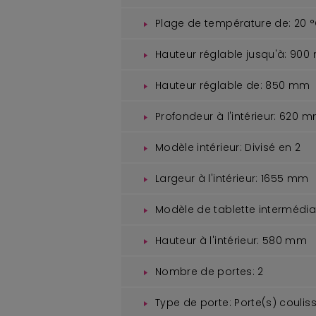
Plage de température de:
20 
Hauteur réglable jusqu'à:
900
Hauteur réglable de:
850 mm
Profondeur à l'intérieur:
620 m
Modèle intérieur:
Divisé en 2
Largeur à l'intérieur:
1655 mm
Modèle de tablette intermédiai
Hauteur à l'intérieur:
580 mm
Nombre de portes:
2
Type de porte:
Porte(s) coulis