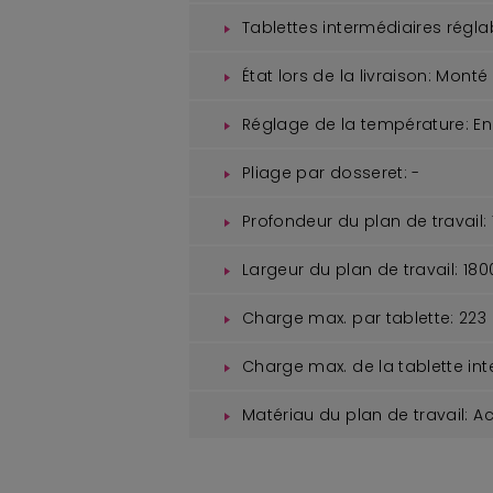
Tablettes intermédiaires régla
État lors de la livraison:
Monté
Réglage de la température:
En
Pliage par dosseret:
-
Profondeur du plan de travail:
Largeur du plan de travail:
180
Charge max. par tablette:
223 
Charge max. de la tablette int
Matériau du plan de travail:
Ac