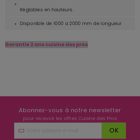
Réglables en hauteurs.
Disponible de 1000 a 2000 mm de longueur
Garantie 2 ans cuisine des pros
Abonnez-vous à notre newsletter
pour recevoir les offres Cuisine des Pros
OK