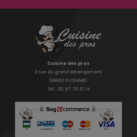
Cuisine des pros
2 rue du grand dérangement
56800 PLOERMEL
Tél : 02 97 70 51 14