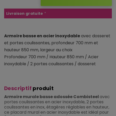
Livraison gratuite
*
Armoire basse en acier inoxydable
avec dosseret
et portes coulissantes, profondeur 700 mm et
hauteur 850 mm, largeur au choix
Profondeur 700 mm / Hauteur 850 mm / Acier
inoxydable / 2 portes coulissantes / dosseret
Descriptif
produit
Armoire murale basse adossée Combisteel
avec
portes coulissantes en acier inoxydable, 2 portes
coulissantes en inox, étagères réglables en hauteur,
ce placard mural en acier inoxydable est idéal pour