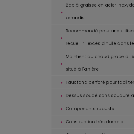
Bac à graisse en acier inoxy
arrondis
Recommandé pour une utilisat
recueillir l'excès d'huile dans l
Maintient au chaud grâce à l'
situé à l'arrière
Faux fond perforé pour faciliter
Dessus soudé sans soudure 
Composants robuste
Construction très durable