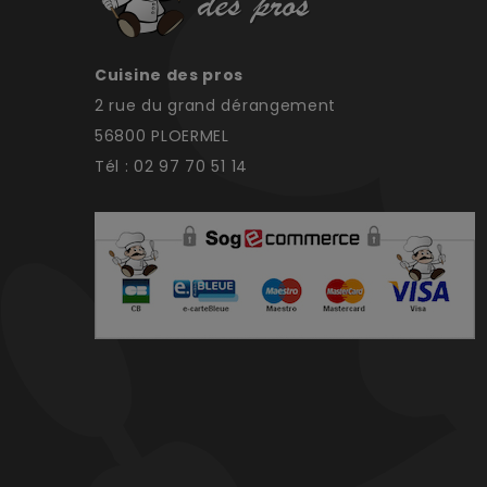
Cuisine des pros
2 rue du grand dérangement
56800 PLOERMEL
Tél : 02 97 70 51 14