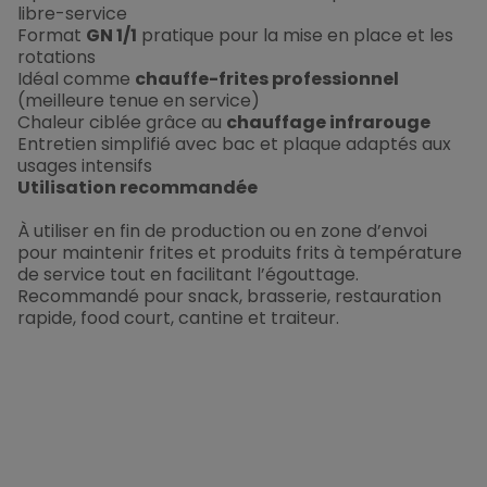
libre-service
Format
GN 1/1
pratique pour la mise en place et les
rotations
Idéal comme
chauffe-frites professionnel
(meilleure tenue en service)
Chaleur ciblée grâce au
chauffage infrarouge
Entretien simplifié avec bac et plaque adaptés aux
usages intensifs
Utilisation recommandée
À utiliser en fin de production ou en zone d’envoi
pour maintenir frites et produits frits à température
de service tout en facilitant l’égouttage.
Recommandé pour snack, brasserie, restauration
rapide, food court, cantine et traiteur.