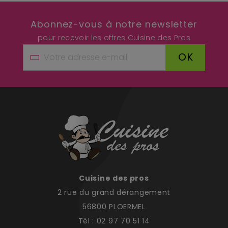
Abonnez-vous à notre newsletter
pour recevoir les offres Cuisine des Pros
OK
Cuisine des pros
2 rue du grand dérangement
56800 PLOERMEL
Tél : 02 97 70 51 14