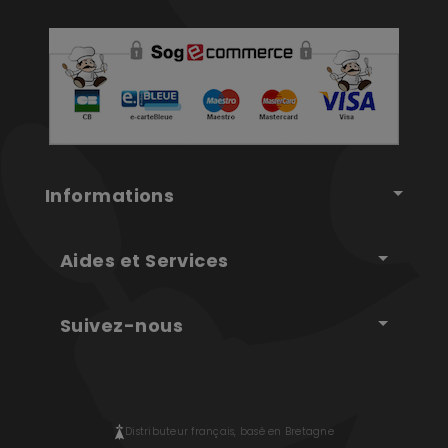
Informations
Aides et Services
Suivez-nous
Distributeur français, basé en Bretagne