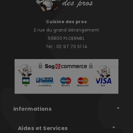
Cuisine des pros
2 rue du grand dérangement
56800 PLOERMEL
Tél : 02 97 70 51 14
Informations
Aides et Services