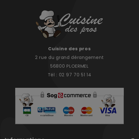
Cuisine des pros
2 rue du grand dérangement
56800 PLOERMEL
Tél : 02 97 70 51 14