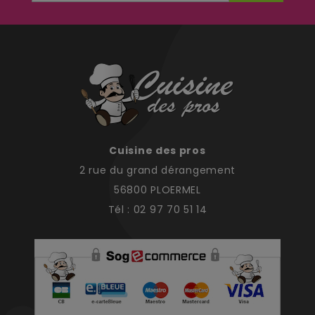
Cuisine des pros
2 rue du grand dérangement
56800 PLOERMEL
Tél : 02 97 70 51 14