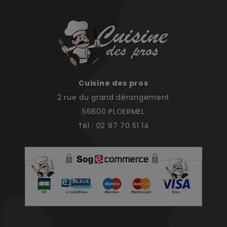
Cuisine des pros
2 rue du grand dérangement
56800 PLOERMEL
Tél : 02 97 70 51 14