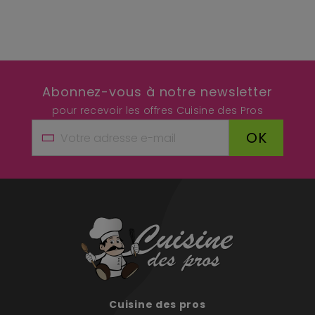
Abonnez-vous à notre newsletter
pour recevoir les offres Cuisine des Pros
OK
Cuisine des pros