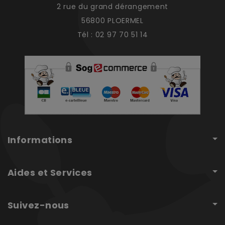
2 rue du grand dérangement
56800 PLOERMEL
Tél : 02 97 70 51 14
Informations
Aides et Services
Suivez-nous