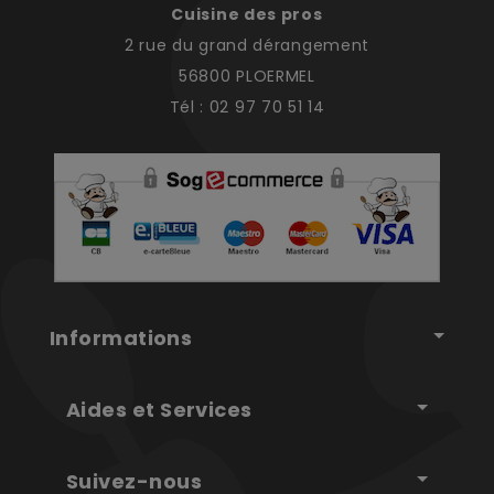
Cuisine des pros
2 rue du grand dérangement
56800 PLOERMEL
Tél : 02 97 70 51 14
Informations
Aides et Services
Suivez-nous