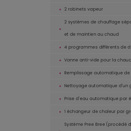
2 robinets vapeur
2 systèmes de chauffage sépar
et de maintien au chaud
4 programmes différents de 
Vanne anti-vide pour la chaud
Remplissage automatique de 
Nettoyage automatique d'un 
Prise d'eau automatique par 
1 échangeur de chaleur par gr
Système Pree Bree (procédé d