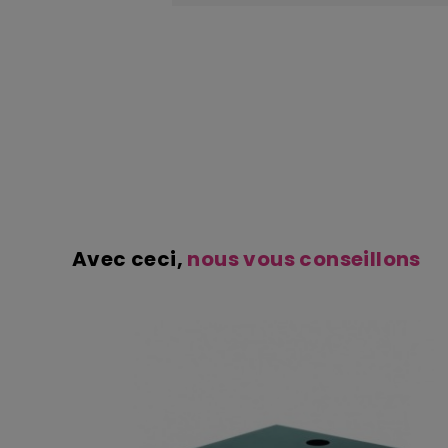
Avec ceci,
nous vous conseillons