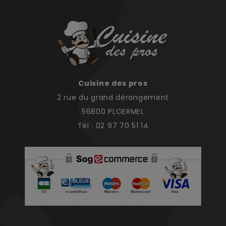
Cuisine des pros
2 rue du grand dérangement
56800 PLOERMEL
Tél : 02 97 70 51 14