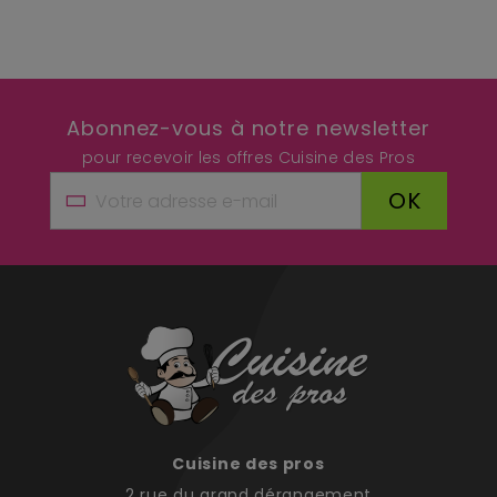
Abonnez-vous à notre newsletter
pour recevoir les offres Cuisine des Pros
OK
Cuisine des pros
2 rue du grand dérangement