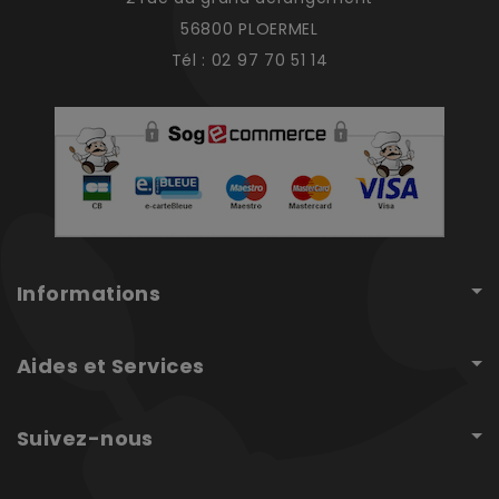
56800 PLOERMEL
Tél : 02 97 70 51 14
Informations
Aides et Services
Suivez-nous