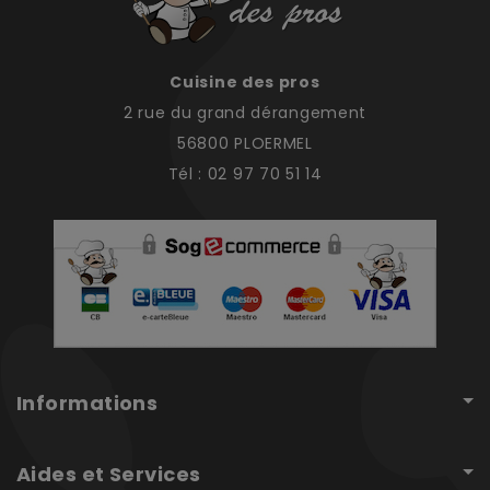
Cuisine des pros
2 rue du grand dérangement
56800 PLOERMEL
Tél : 02 97 70 51 14
Informations
Aides et Services