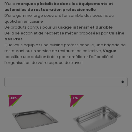
D’une
marque spécialisée dans les équipements et
ustensiles de restauration professionnelle
D’une gamme large couvrant l’ensemble des besoins du
quotidien en cuisine
De produits conçus pour un
usage intensif et durable
De la sélection et de l’expertise métier proposées par
Cuisine
des Pros
Que vous équipiez une cuisine professionnelle, une brigade de
restaurant ou un service de restauration collective,
Vogue
constitue une solution fiable pour améliorer l’efficacité et
l’organisation de votre espace de travail
-10%
-10%