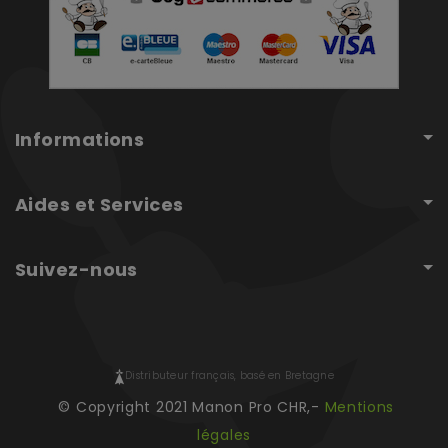
Informations
Aides et Services
Suivez-nous
Distributeur français, basé en Bretagne
© Copyright 2021 Manon Pro CHR,-
Mentions
légales