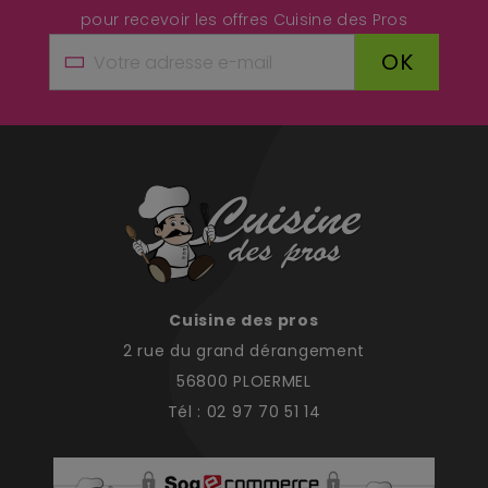
pour recevoir les offres Cuisine des Pros
OK
Cuisine des pros
2 rue du grand dérangement
56800 PLOERMEL
Tél : 02 97 70 51 14