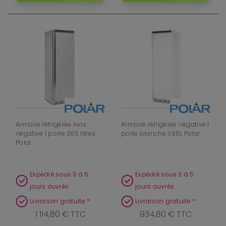
Armoire réfrigérée inox
Armoire réfrigérée négative 1
négative 1 porte 365 litres
porte blanche 365L Polar
Polar
Expédié sous 3 à 5
Expédié sous 3 à 5
jours ouvrés
jours ouvrés
Livraison gratuite *
Livraison gratuite *
1 114,80 € TTC
934,80 € TTC