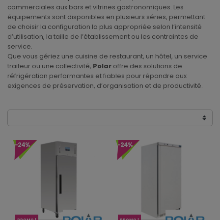
commerciales aux bars et vitrines gastronomiques. Les
équipements sont disponibles en plusieurs séries, permettant
de choisir la configuration la plus appropriée selon l’intensité
d’utilisation, la taille de l’établissement ou les contraintes de
service.
Que vous gériez une cuisine de restaurant, un hôtel, un service
traiteur ou une collectivité,
Polar
offre des solutions de
réfrigération performantes et fiables pour répondre aux
exigences de préservation, d’organisation et de productivité.
-24%
-24%