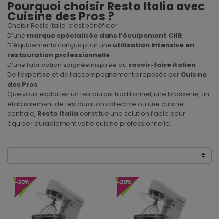
Pourquoi choisir Resto Italia avec
Cuisine des Pros ?
Choisir Resto Italia, c’est bénéficier :
D’une
marque spécialisée dans l’équipement CHR
D’équipements conçus pour une
utilisation intensive en
restauration professionnelle
D’une fabrication soignée inspirée du
savoir-faire italien
De l’expertise et de l’accompagnement proposés par
Cuisine
des Pros
Que vous exploitiez un restaurant traditionnel, une brasserie, un
établissement de restauration collective ou une cuisine
centrale,
Resto Italia
constitue une solution fiable pour
équiper durablement votre cuisine professionnelle.
-20%
-20%