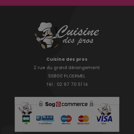
Cuisine des pros
2 rue du grand dérangement
56800 PLOERMEL
Tél : 02 97 70 51 14