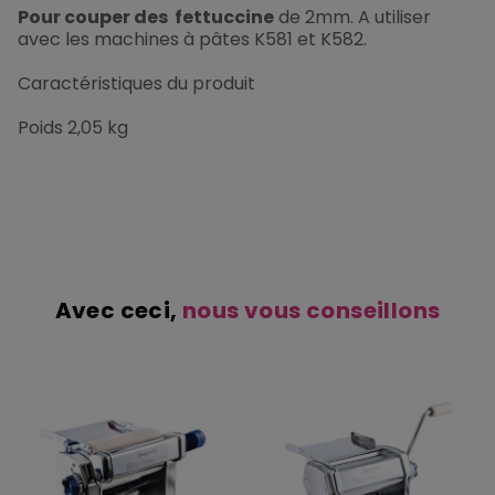
Pour couper des fettuccine
de 2mm. A utiliser
avec les machines à pâtes K581 et K582.
Caractéristiques du produit
Poids 2,05 kg
Avec ceci,
nous vous conseillons