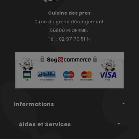
Cuisine des pros
2 rue du grand dérangement
56800 PLOERMEL
Tél : 02 97 70 51 14
Informations
Aides et Services