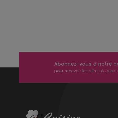
Abonnez-vous à notre n
pour recevoir les offres Cuisine