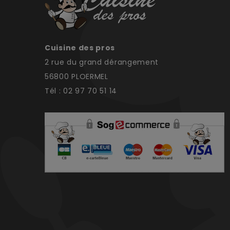
Cuisine des pros
2 rue du grand dérangement
56800 PLOERMEL
Tél : 02 97 70 51 14