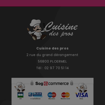
Cuisine des pros
2 rue du grand dérangement
56800 PLOERMEL
Tél : 02 97 70 51 14