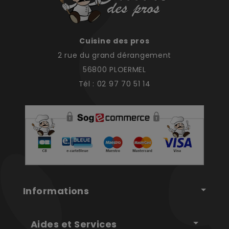
Cuisine des pros
2 rue du grand dérangement
56800 PLOERMEL
Tél : 02 97 70 51 14
Informations
Aides et Services