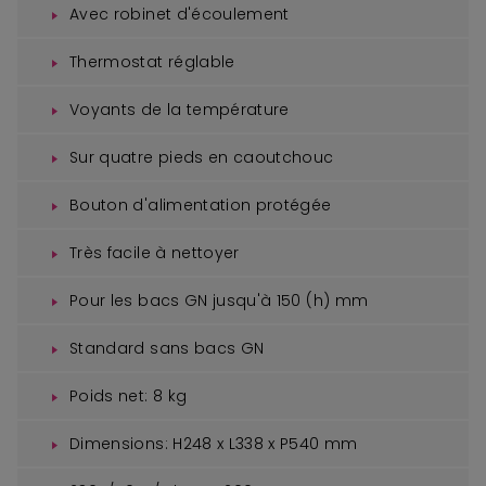
Avec robinet d'écoulement
Thermostat réglable
Voyants de la température
Sur quatre pieds en caoutchouc
Bouton d'alimentation protégée
Très facile à nettoyer
Pour les bacs GN jusqu'à 150 (h) mm
Standard sans bacs GN
Poids net: 8 kg
Dimensions: H248 x L338 x P540 mm