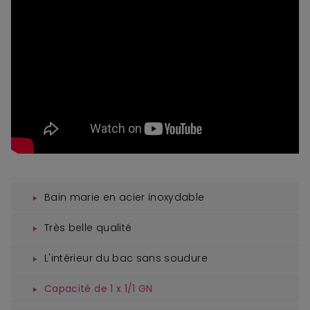
Bain marie en acier inoxydable
Très belle qualité
L'intérieur du bac sans soudure
Capacité de 1 x 1/1 GN