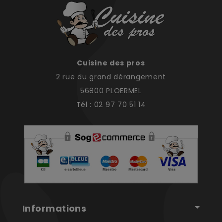
Cuisine des pros
2 rue du grand dérangement
56800 PLOERMEL
Tél : 02 97 70 51 14
Informations