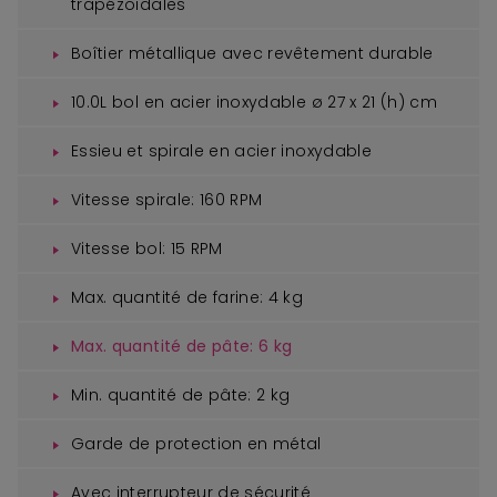
trapézoïdales
Boîtier métallique avec revêtement durable
10.0L bol en acier inoxydable ø 27 x 21 (h) cm
Essieu et spirale en acier inoxydable
Vitesse spirale: 160 RPM
Vitesse bol: 15 RPM
Max. quantité de farine: 4 kg
Max. quantité de pâte: 6 kg
Min. quantité de pâte: 2 kg
Garde de protection en métal
Avec interrupteur de sécurité