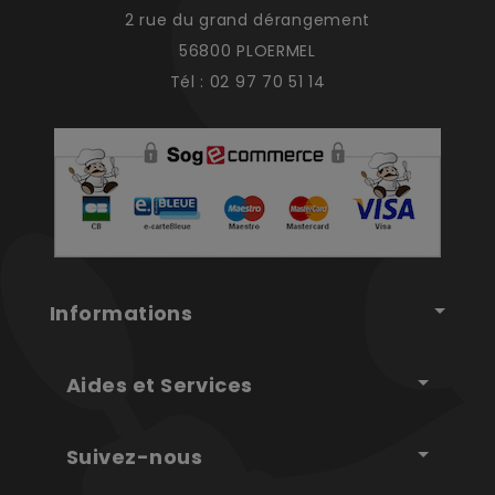
2 rue du grand dérangement
56800 PLOERMEL
Tél : 02 97 70 51 14
Informations
Aides et Services
Suivez-nous