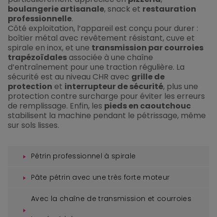
boulangerie artisanale
, snack et
restauration
professionnelle
.
Côté exploitation, l’appareil est conçu pour durer :
boîtier métal avec revêtement résistant, cuve et
spirale en inox, et une
transmission par courroies
trapézoïdales
associée à une chaîne
d’entraînement pour une traction régulière. La
sécurité est au niveau CHR avec
grille de
protection
et
interrupteur de sécurité
, plus une
protection contre surcharge pour éviter les erreurs
de remplissage. Enfin, les
pieds en caoutchouc
stabilisent la machine pendant le pétrissage, même
sur sols lisses.
Pétrin professionnel à spirale
Pâte pétrin avec une très forte moteur
Avec la chaîne de transmission et courroies