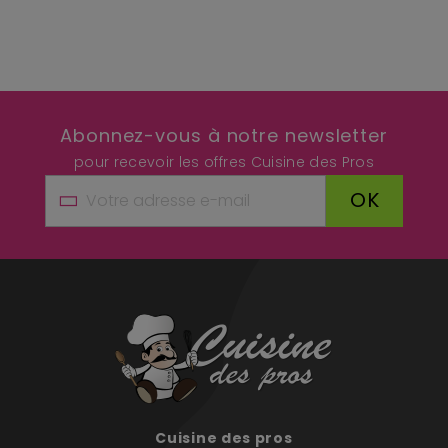
Abonnez-vous à notre newsletter
pour recevoir les offres Cuisine des Pros
OK
Cuisine des pros