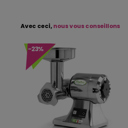
Avec ceci,
nous vous conseillons
-23%