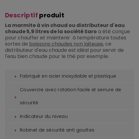
Descriptif
produit
La marmite à vin chaud ou distributeur d'eau
chaude 5,9 litres de la société Saro
a été conçue
pour chauffer et maintenir à température toutes
sortes de
boissons chaudes non laiteuse
, ce
distributeur d'eau chaude est idéal pour servir de
l'eau bien chaude pour le thé par exemple.
Fabriqué en acier inoxydable et plastique
Couvercle avec rotation facile et serrure de
sécurité
Indicateur du niveau
Robinet de sécurité anti gouttes