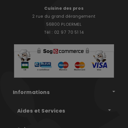
Cuisine des pros
2 rue du grand dérangement
56800 PLOERMEL
Tél : 02 97 70 51 14
Informations
Aides et Services