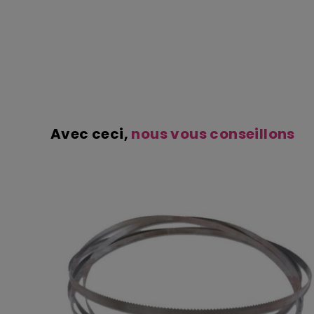
Avec ceci,
nous vous conseillons