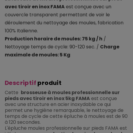
avec tiroir en inox FAMA
est conçue avec un
couvercle transparent permettant de voir le
déroulement du nettoyage des moules, fabrication
100% Italienne.
Production horaire de moules: 75 kg / h
/
Nettoyage temps de cycle: 90-120 sec. /
Charge
maximale de moules: 5 Kg
Descriptif
produit
Cette
brosseuse à moules professionnelle sur
pieds avec tiroir en inox 5kg FAMA
est conçue
avec une structure en acier inoxydable ce qui
permet une hygiène remarquable, le nettoyage de
temps de cycle de cette épluche à moules est de 90
à 120 secondes.
L'épluche moules professionnelle sur pieds FAMA est