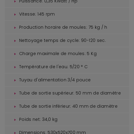
Puissance: 0,35 KWatt / Hp
Vitesse: 145 rpm
Production horaire de moules: 75 kg / h
Nettoyage temps de cycle: 90-120 sec.
Charge maximale de moules: 5 Kg
Température de l'eau: 5/20 ° C
Tuyau d'alimentation 3/4 pouce
Tube de sortie supérieur: 50 mm de diamètre
Tube de sortie inférieur: 40 mm de diamètre
Poids net: 34,0 kg
Dimensions: 530x520x700 mm