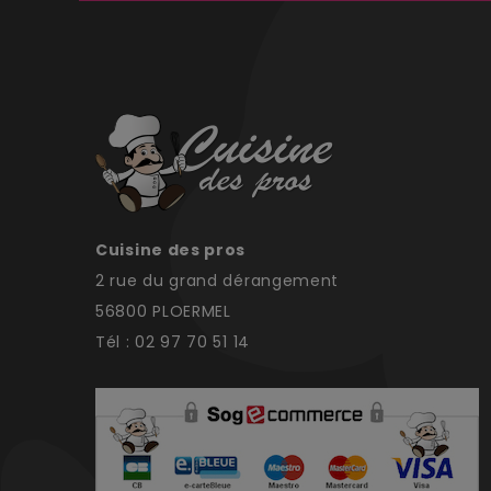
Cuisine des pros
2 rue du grand dérangement
56800 PLOERMEL
Tél : 02 97 70 51 14