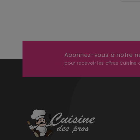
Abonnez-vous à notre n
pour recevoir les offres Cuisine