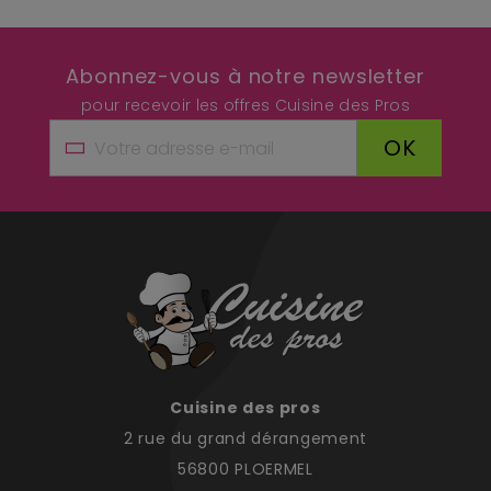
Abonnez-vous à notre newsletter
pour recevoir les offres Cuisine des Pros
OK
Cuisine des pros
2 rue du grand dérangement
56800 PLOERMEL