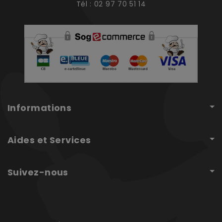
Tél : 02 97 70 51 14
Informations
Aides et Services
Suivez-nous