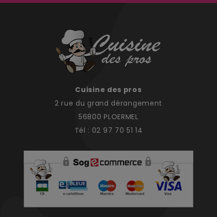
Cuisine des pros
2 rue du grand dérangement
56800 PLOERMEL
Tél : 02 97 70 51 14