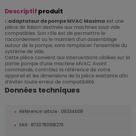
Descriptif
produit
L’
adaptateur de pompe MVAC Maxima
est une
pièce de liaison destinée aux machines sous vide
compatibles. Son rôle est de permettre le
raccordement ou le maintien d’un assemblage
autour de la pompe, sans remplacer l’ensemble du
système de vide.
Cette pièce convient aux interventions ciblées sur la
partie pompe d’une machine MVAC. Avant
commande, contrôlez la référence de votre
appareil et les dimensions de la pièce existante afin
d’éviter toute erreur de compatibilité.
Données techniques
Référence article : 09334508
EAN : 8720783918270