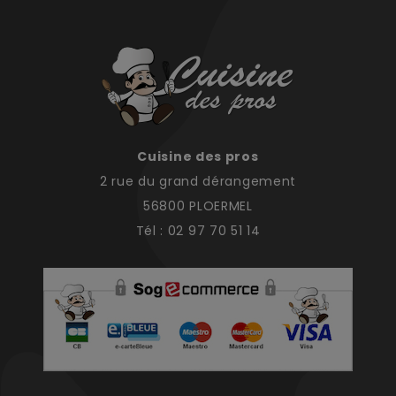
Cuisine des pros
2 rue du grand dérangement
56800 PLOERMEL
Tél : 02 97 70 51 14