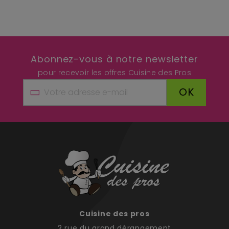
Abonnez-vous à notre newsletter
pour recevoir les offres Cuisine des Pros
OK
Cuisine des pros
2 rue du grand dérangement