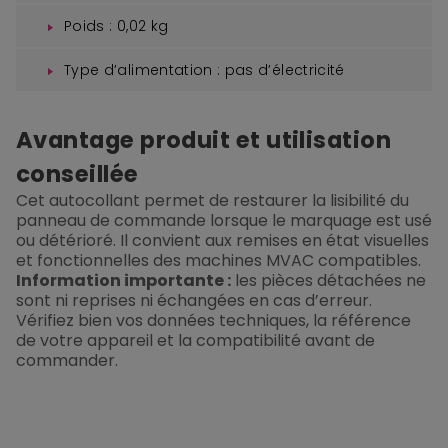
Poids : 0,02 kg
Type d’alimentation : pas d’électricité
Avantage produit et utilisation
conseillée
Cet autocollant permet de restaurer la lisibilité du
panneau de commande lorsque le marquage est usé
ou détérioré. Il convient aux remises en état visuelles
et fonctionnelles des machines MVAC compatibles.
Information importante :
les pièces détachées ne
sont ni reprises ni échangées en cas d’erreur.
Vérifiez bien vos données techniques, la référence
de votre appareil et la compatibilité avant de
commander.