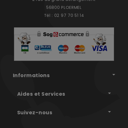
56800 PLOERMEL
Tél : 02 97 70 51 14
Informations
Aides et Services
Suivez-nous