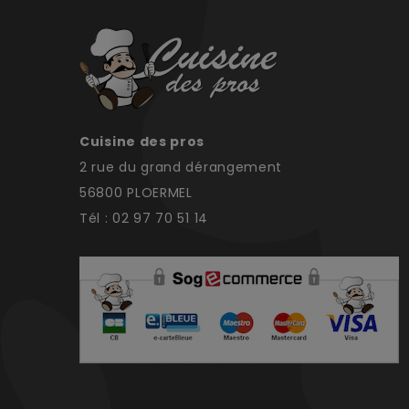
Cuisine des pros
2 rue du grand dérangement
56800 PLOERMEL
Tél : 02 97 70 51 14