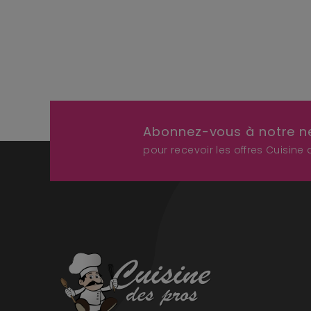
Abonnez-vous à notre n
pour recevoir les offres Cuisine