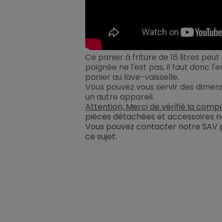
Ce panier à friture de 16 litres peut
poignée ne l'est pas, il faut donc l
panier au lave-vaisselle.
Vous pouvez vous servir des dimens
un autre appareil.
Attention, Merci de vérifié la compa
pièces détachées et accessoires ne
Vous pouvez contacter notre SAV 
ce sujet
.