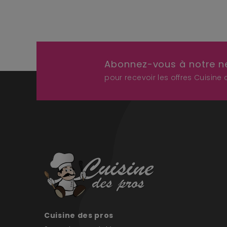
Abonnez-vous à notre n
pour recevoir les offres Cuisine
Cuisine des pros