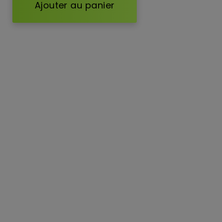
Ajouter au panier
d